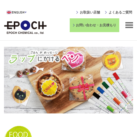
お取扱い店舗
よくあるご質問
お問い合わせ・お見積もり