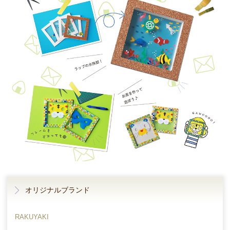
オリジナルブランド
RAKUYAKI