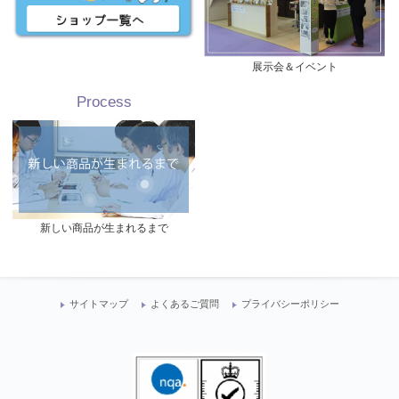
展示会＆イベント
Process
新しい商品が生まれるまで
サイトマップ
よくあるご質問
プライバシーポリシー