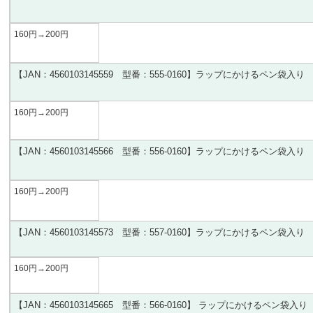
160円
→200
円
【
JAN
：4560103145559
型番：555
-0160
】ラップにかけるペン袋入り
160円
→200
円
【JAN
：4560103145566
型番：556
-0160
】ラップにかけるペン袋入り
160円
→200
円
【JAN
：4560103145573
型番：557
-0160
】ラップにかけるペン袋入り
160円
→200
円
【
JAN
：4560103145665
型番：566
-0160
】
ラップにかけるペン袋入り