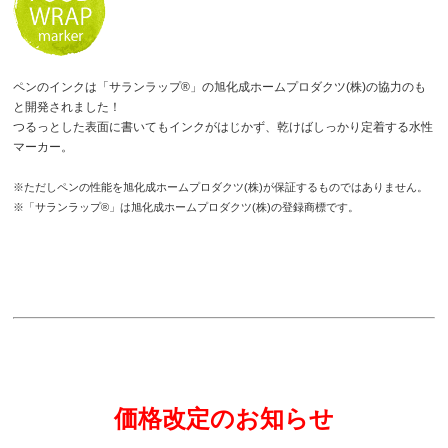
ペンのインクは「サランラップ®」の旭化成ホームプロダクツ(株)の協力のも
と開発されました！
つるっとした表面に書いてもインクがはじかず、乾けばしっかり定着する水性
マーカー。
※ただしペンの性能を旭化成ホームプロダクツ(株)が保証するものではありません。
※「サランラップ®」は旭化成ホームプロダクツ(株)の登録商標です。
価格改定のお知らせ