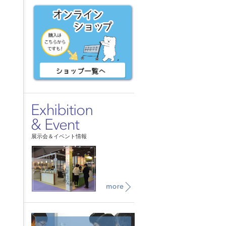
展示会＆イベント情報