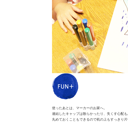
使ったあとは、マーカーのお家へ。
連結したキャップは散らかったり、失くす心配も
丸めておくこともできるので机の上もすっきり片