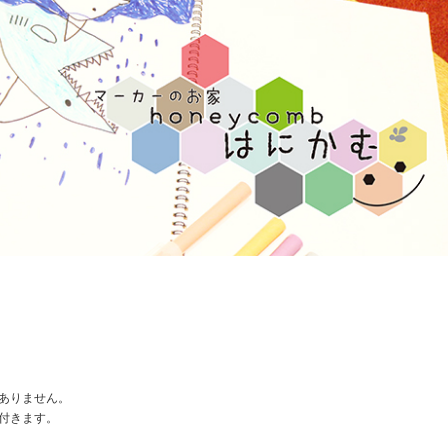
ありません。
付きます。