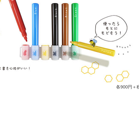
各900円＋